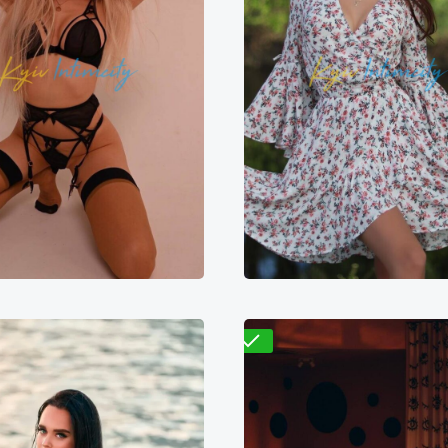
Проверено