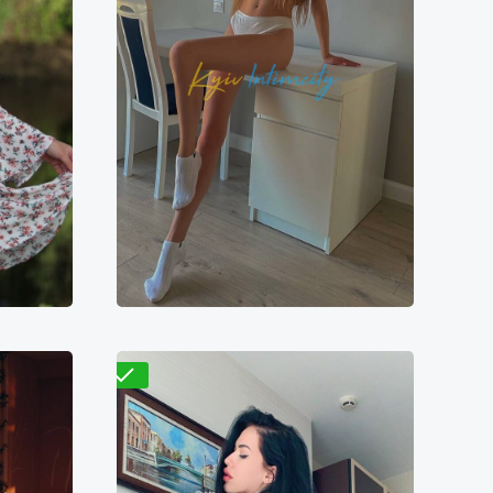
Проверено