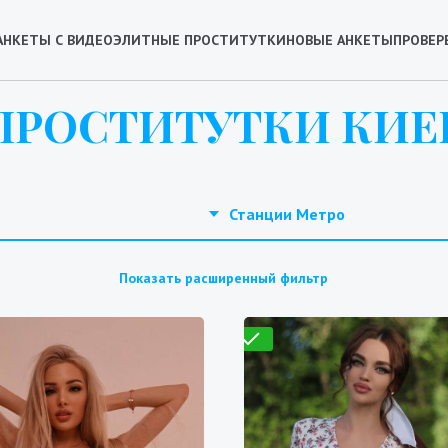
АНКЕТЫ С ВИДЕО
ЭЛИТНЫЕ ПРОСТИТУТКИ
НОВЫЕ АНКЕТЫ
ПРОВЕР
ПРОСТИТУТКИ КИЕ
Станции Метро
Показать расширенный фильтр
Проверено