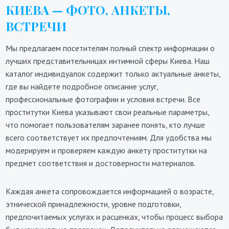
КИЕВА — ФОТО, АНКЕТЫ,
ВСТРЕЧИ
Мы предлагаем посетителям полный спектр информации о
лучших представительницах интимной сферы Киева. Наш
каталог индивидуалок содержит только актуальные анкеты,
где вы найдете подробное описание услуг,
профессиональные фотографии и условия встречи. Все
проститутки Киева указывают свои реальные параметры,
что помогает пользователям заранее понять, кто лучше
всего соответствует их предпочтениям. Для удобства мы
модерируем и проверяем каждую анкету проститутки на
предмет соответствия и достоверности материалов.
Каждая анкета сопровождается информацией о возрасте,
этнической принадлежности, уровне подготовки,
предпочитаемых услугах и расценках, чтобы процесс выбора