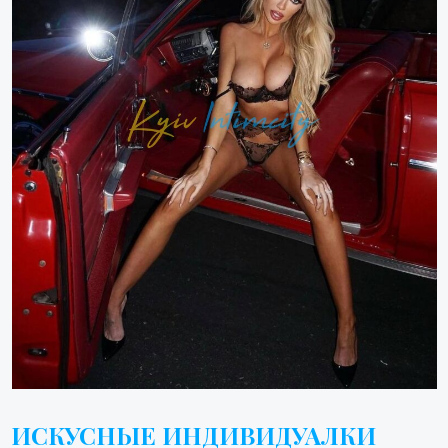
ИСКУСНЫЕ ИНДИВИДУАЛКИ