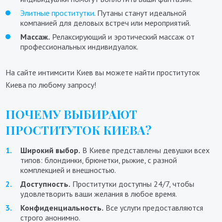
Элитные проститутки
. Путаны станут идеальной
компанией для деловых встреч или мероприятий.
Массаж.
Релаксирующий и эротический массаж от
профессиональных индивидуалок.
На сайте интимсити Киев вы можете найти проституток
Киева по любому запросу!
ПОЧЕМУ ВЫБИРАЮТ
ПРОСТИТУТОК КИЕВА?
Широкий выбор.
В Киеве представлены девушки всех
типов: блондинки, брюнетки, рыжие, с разной
комплекцией и внешностью.
Доступность.
Проститутки доступны 24/7, чтобы
удовлетворить ваши желания в любое время.
Конфиденциальность.
Все услуги предоставляются
строго анонимно.