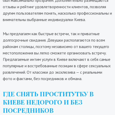
был максимально прозрачен. Дополнительно размещаются
отзывы и рейтинг удовлетворенности клиентов, позволяя
другим пользователям понять, насколько профессиональны и
внимательны выбранные индивидуалки Киева.
Мы предлагаем как быстрые встречи, так и приватные
долгосрочные свидания. Девушки располагаются по всем
районам столицы, поэтому независимо от вашего текущего
местоположения вы легко сможете организовать встречу.
Предлагаемые интим услуги в Киеве включают в себя самые
популярные и востребованные позиции в сфере сексуальных
развлечений. От классики до эксклюзива — с реальными
фото и фактами, без посредников и обмана.
ГДЕ СНЯТЬ ПРОСТИТУТКУ В
КИЕВЕ НЕДОРОГО И БЕЗ
ПОСРЕДНИКОВ