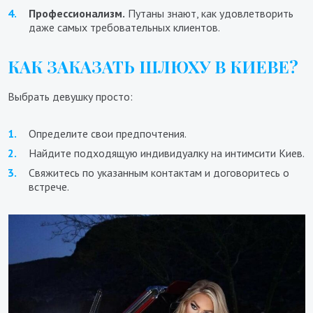
Профессионализм.
Путаны знают, как удовлетворить
даже самых требовательных клиентов.
КАК ЗАКАЗАТЬ ШЛЮХУ В КИЕВЕ?
Выбрать девушку просто:
Определите свои предпочтения.
Найдите подходящую индивидуалку на интимсити Киев.
Свяжитесь по указанным контактам и договоритесь о
встрече.