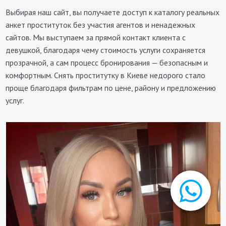
Выбирая наш сайт, вы получаете доступ к каталогу реальных
анкет проституток без участия агентов и ненадежных
сайтов. Мы выступаем за прямой контакт клиента с
девушкой, благодаря чему стоимость услуги сохраняется
прозрачной, а сам процесс бронирования — безопасным и
комфортным. Снять проститутку в Киеве недорого стало
проще благодаря фильтрам по цене, району и предложению
услуг.