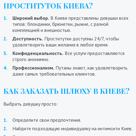
ПРОСТИТУТОК КИЕВА?
Широкий выбор.
В Киеве представлены девушки всех
типов: блондинки, брюнетки, рыжие, с разной
комплекцией и внешностью.
Доступность.
Проститутки доступны 24/7, чтобы
удовлетворить ваши желания в любое время.
Конфиденциальность.
Все услуги предоставляются
строго анонимно.
Профессионализм.
Путаны знают, как удовлетворить
даже самых требовательных клиентов.
КАК ЗАКАЗАТЬ ШЛЮХУ В КИЕВЕ?
Выбрать девушку просто:
Определите свои предпочтения.
Найдите подходящую индивидуалку на интимсити Киев.