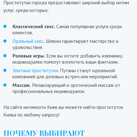
Проститутки города предоставляют широкий выбор интим
услуг, среди которых:
Классический секс.
Самая популярная услуга среди
клиентов.
Оральный секс
.
Шлюхи гарантируют мастерство и
удовольствие.
Ролевые игры.
Если вы хотите добавить изюминку,
индивидуалки помогут воплотить ваши фантазии.
Элитные проститутки
. Путаны станут идеальной
компанией для деловых встреч или мероприятий.
Массаж.
Релаксирующий и эротический массаж от
профессиональных индивидуалок.
На сайте интимсити Киев вы можете найти проституток
Киева по любому запросу!
ПОЧЕМУ ВЫБИРАЮТ