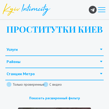
ПРОСТИТУТКИ КИЕВ
Услуги
Районы
Станции Метро
Только проверенные
С видео
Показать расширенный фильтр