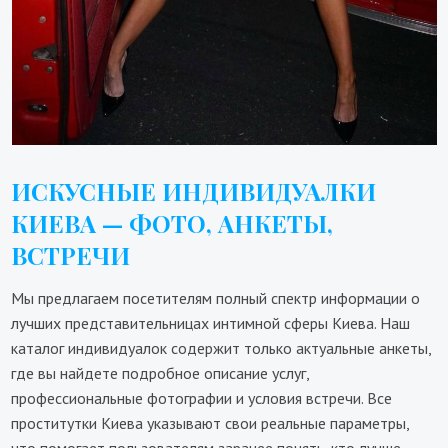
ИСКУСНЫЕ ИНДИВИДУАЛКИ
КИЕВА — ФОТО, АНКЕТЫ,
ВСТРЕЧИ
Мы предлагаем посетителям полный спектр информации о
лучших представительницах интимной сферы Киева. Наш
каталог индивидуалок содержит только актуальные анкеты,
где вы найдете подробное описание услуг,
профессиональные фотографии и условия встречи. Все
проститутки Киева указывают свои реальные параметры,