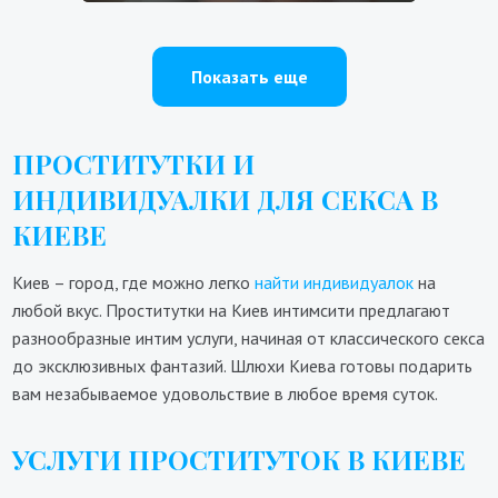
Показать еще
ПРОСТИТУТКИ И
ИНДИВИДУАЛКИ ДЛЯ СЕКСА В
КИЕВЕ
Киев – город, где можно легко
найти индивидуалок
на
любой вкус. Проститутки на Киев интимсити предлагают
разнообразные интим услуги, начиная от классического секса
до эксклюзивных фантазий. Шлюхи Киева готовы подарить
вам незабываемое удовольствие в любое время суток.
УСЛУГИ ПРОСТИТУТОК В КИЕВЕ