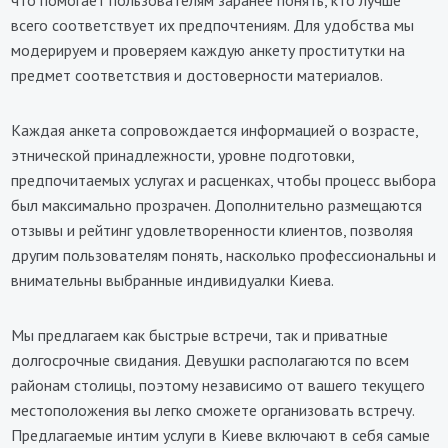
что помогает пользователям заранее понять, кто лучше
всего соответствует их предпочтениям. Для удобства мы
модерируем и проверяем каждую анкету проститутки на
предмет соответствия и достоверности материалов.
Каждая анкета сопровождается информацией о возрасте,
этнической принадлежности, уровне подготовки,
предпочитаемых услугах и расценках, чтобы процесс выбора
был максимально прозрачен. Дополнительно размещаются
отзывы и рейтинг удовлетворенности клиентов, позволяя
другим пользователям понять, насколько профессиональны и
внимательны выбранные индивидуалки Киева.
Мы предлагаем как быстрые встречи, так и приватные
долгосрочные свидания. Девушки располагаются по всем
районам столицы, поэтому независимо от вашего текущего
местоположения вы легко сможете организовать встречу.
Предлагаемые интим услуги в Киеве включают в себя самые