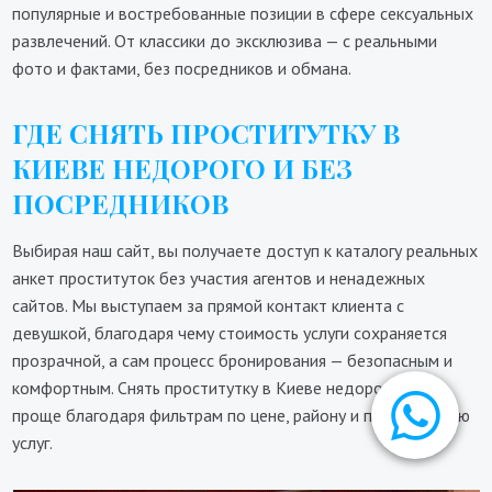
популярные и востребованные позиции в сфере сексуальных
развлечений. От классики до эксклюзива — с реальными
фото и фактами, без посредников и обмана.
ГДЕ СНЯТЬ ПРОСТИТУТКУ В
КИЕВЕ НЕДОРОГО И БЕЗ
ПОСРЕДНИКОВ
Выбирая наш сайт, вы получаете доступ к каталогу реальных
анкет проституток без участия агентов и ненадежных
сайтов. Мы выступаем за прямой контакт клиента с
девушкой, благодаря чему стоимость услуги сохраняется
прозрачной, а сам процесс бронирования — безопасным и
комфортным. Снять проститутку в Киеве недорого стало
проще благодаря фильтрам по цене, району и предложению
услуг.