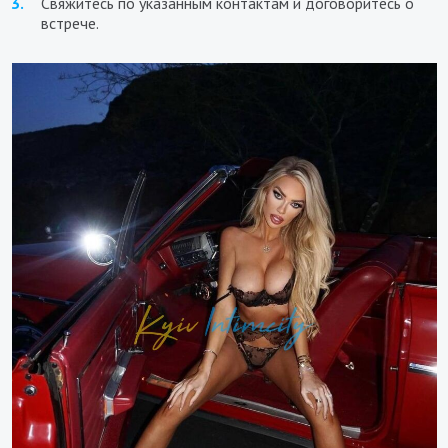
Свяжитесь по указанным контактам и договоритесь о
встрече.