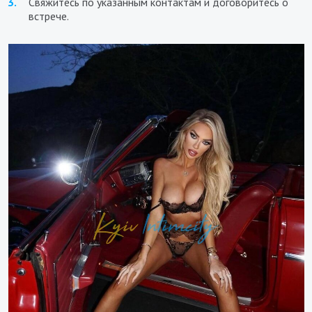
Свяжитесь по указанным контактам и договоритесь о
встрече.