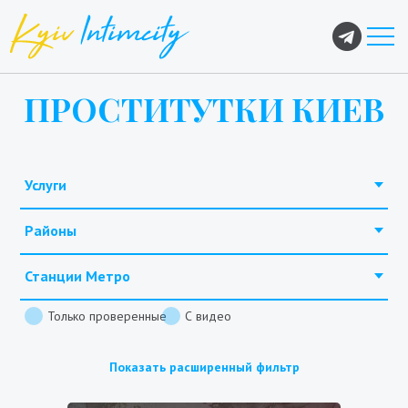
ПРОСТИТУТКИ КИЕВ
Услуги
Районы
Станции Метро
Только проверенные
С видео
Показать расширенный фильтр