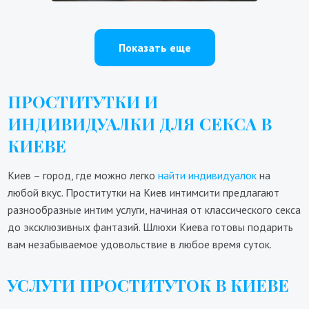
Показать еще
ПРОСТИТУТКИ И
ИНДИВИДУАЛКИ ДЛЯ СЕКСА В
КИЕВЕ
Киев – город, где можно легко
найти индивидуалок
на
любой вкус. Проститутки на Киев интимсити предлагают
разнообразные интим услуги, начиная от классического секса
до эксклюзивных фантазий. Шлюхи Киева готовы подарить
вам незабываемое удовольствие в любое время суток.
УСЛУГИ ПРОСТИТУТОК В КИЕВЕ