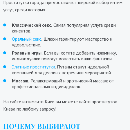
Проститутки города предоставляют широкий выбор интим
услуг, среди которых:
Классический секс.
Самая популярная услуга среди
клиентов.
Оральный секс
.
Шлюхи гарантируют мастерство и
удовольствие.
Ролевые игры.
Если вы хотите добавить изюминку,
индивидуалки помогут воплотить ваши фантазии.
Элитные проститутки
. Путаны станут идеальной
компанией для деловых встреч или мероприятий.
Массаж.
Релаксирующий и эротический массаж от
профессиональных индивидуалок.
На сайте интимсити Киев вы можете найти проституток
Киева по любому запросу!
ПОЧЕМУ ВЫБИРАЮТ