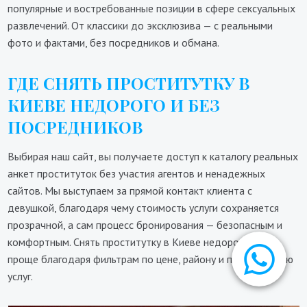
популярные и востребованные позиции в сфере сексуальных
развлечений. От классики до эксклюзива — с реальными
фото и фактами, без посредников и обмана.
ГДЕ СНЯТЬ ПРОСТИТУТКУ В
КИЕВЕ НЕДОРОГО И БЕЗ
ПОСРЕДНИКОВ
Выбирая наш сайт, вы получаете доступ к каталогу реальных
анкет проституток без участия агентов и ненадежных
сайтов. Мы выступаем за прямой контакт клиента с
девушкой, благодаря чему стоимость услуги сохраняется
прозрачной, а сам процесс бронирования — безопасным и
комфортным. Снять проститутку в Киеве недорого стало
проще благодаря фильтрам по цене, району и предложению
услуг.