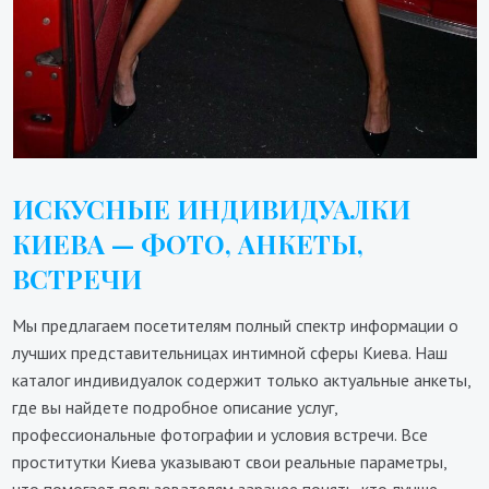
ИСКУСНЫЕ ИНДИВИДУАЛКИ
КИЕВА — ФОТО, АНКЕТЫ,
ВСТРЕЧИ
Мы предлагаем посетителям полный спектр информации о
лучших представительницах интимной сферы Киева. Наш
каталог индивидуалок содержит только актуальные анкеты,
где вы найдете подробное описание услуг,
профессиональные фотографии и условия встречи. Все
проститутки Киева указывают свои реальные параметры,