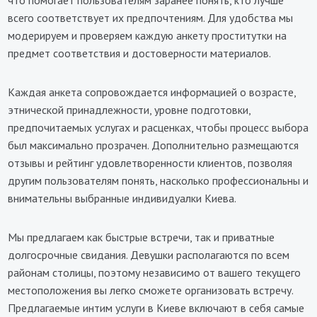
что помогает пользователям заранее понять, кто лучше
всего соответствует их предпочтениям. Для удобства мы
модерируем и проверяем каждую анкету проститутки на
предмет соответствия и достоверности материалов.
Каждая анкета сопровождается информацией о возрасте,
этнической принадлежности, уровне подготовки,
предпочитаемых услугах и расценках, чтобы процесс выбора
был максимально прозрачен. Дополнительно размещаются
отзывы и рейтинг удовлетворенности клиентов, позволяя
другим пользователям понять, насколько профессиональны и
внимательны выбранные индивидуалки Киева.
Мы предлагаем как быстрые встречи, так и приватные
долгосрочные свидания. Девушки располагаются по всем
районам столицы, поэтому независимо от вашего текущего
местоположения вы легко сможете организовать встречу.
Предлагаемые интим услуги в Киеве включают в себя самые