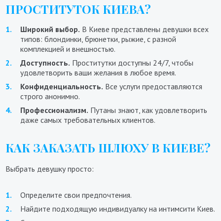
ПРОСТИТУТОК КИЕВА?
Широкий выбор.
В Киеве представлены девушки всех
типов: блондинки, брюнетки, рыжие, с разной
комплекцией и внешностью.
Доступность.
Проститутки доступны 24/7, чтобы
удовлетворить ваши желания в любое время.
Конфиденциальность.
Все услуги предоставляются
строго анонимно.
Профессионализм.
Путаны знают, как удовлетворить
даже самых требовательных клиентов.
КАК ЗАКАЗАТЬ ШЛЮХУ В КИЕВЕ?
Выбрать девушку просто:
Определите свои предпочтения.
Найдите подходящую индивидуалку на интимсити Киев.