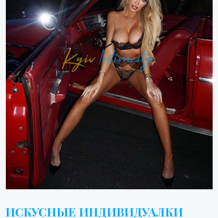
ИСКУСНЫЕ ИНДИВИДУАЛКИ