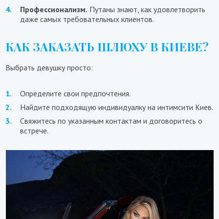
Профессионализм.
Путаны знают, как удовлетворить
даже самых требовательных клиентов.
КАК ЗАКАЗАТЬ ШЛЮХУ В КИЕВЕ?
Выбрать девушку просто:
Определите свои предпочтения.
Найдите подходящую индивидуалку на интимсити Киев.
Свяжитесь по указанным контактам и договоритесь о
встрече.