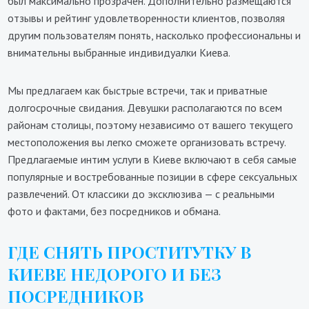
был максимально прозрачен. Дополнительно размещаются
отзывы и рейтинг удовлетворенности клиентов, позволяя
другим пользователям понять, насколько профессиональны и
внимательны выбранные индивидуалки Киева.
Мы предлагаем как быстрые встречи, так и приватные
долгосрочные свидания. Девушки располагаются по всем
районам столицы, поэтому независимо от вашего текущего
местоположения вы легко сможете организовать встречу.
Предлагаемые интим услуги в Киеве включают в себя самые
популярные и востребованные позиции в сфере сексуальных
развлечений. От классики до эксклюзива — с реальными
фото и фактами, без посредников и обмана.
ГДЕ СНЯТЬ ПРОСТИТУТКУ В
КИЕВЕ НЕДОРОГО И БЕЗ
ПОСРЕДНИКОВ