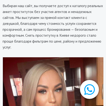
Выбирая наш сайт, вы получаете доступ к каталогу реальных
анкет проституток без участия агентов и ненадежных
сайтов. Мы выступаем за прямой контакт клиента с
девушкой, благодаря чему стоимость услуги сохраняется
прозрачной, а сам процесс бронирования — безопасным и
комфортным. Снять проститутку в Киеве недорого стало
проще благодаря фильтрам по цене, району и предложению
услуг.