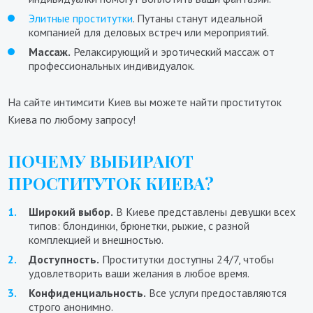
Элитные проститутки
. Путаны станут идеальной
компанией для деловых встреч или мероприятий.
Массаж.
Релаксирующий и эротический массаж от
профессиональных индивидуалок.
На сайте интимсити Киев вы можете найти проституток
Киева по любому запросу!
ПОЧЕМУ ВЫБИРАЮТ
ПРОСТИТУТОК КИЕВА?
Широкий выбор.
В Киеве представлены девушки всех
типов: блондинки, брюнетки, рыжие, с разной
комплекцией и внешностью.
Доступность.
Проститутки доступны 24/7, чтобы
удовлетворить ваши желания в любое время.
Конфиденциальность.
Все услуги предоставляются
строго анонимно.