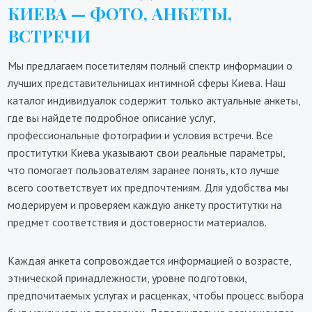
КИЕВА — ФОТО, АНКЕТЫ,
ВСТРЕЧИ
Мы предлагаем посетителям полный спектр информации о
лучших представительницах интимной сферы Киева. Наш
каталог индивидуалок содержит только актуальные анкеты,
где вы найдете подробное описание услуг,
профессиональные фотографии и условия встречи. Все
проститутки Киева указывают свои реальные параметры,
что помогает пользователям заранее понять, кто лучше
всего соответствует их предпочтениям. Для удобства мы
модерируем и проверяем каждую анкету проститутки на
предмет соответствия и достоверности материалов.
Каждая анкета сопровождается информацией о возрасте,
этнической принадлежности, уровне подготовки,
предпочитаемых услугах и расценках, чтобы процесс выбора