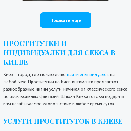
Показать еще
ПРОСТИТУТКИ И
ИНДИВИДУАЛКИ ДЛЯ СЕКСА В
КИЕВЕ
Киев – город, где можно легко
найти индивидуалок
на
любой вкус. Проститутки на Киев интимсити предлагают
разнообразные интим услуги, начиная от классического секса
до эксклюзивных фантазий. Шлюхи Киева готовы подарить
вам незабываемое удовольствие в любое время суток.
УСЛУГИ ПРОСТИТУТОК В КИЕВЕ