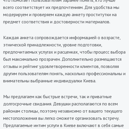
что помогает пользователям заранее понять, кто лучше
всего соответствует их предпочтениям. Для удобства мы
модерируем и проверяем каждую анкету проститутки на
предмет соответствия и достоверности материалов.
Каждая анкета сопровождается информацией о возрасте,
этнической принадлежности, уровне подготовки,
предпочитаемых услугах и расценках, чтобы процесс выбора
был максимально прозрачен. Дополнительно размещаются
отзывы и рейтинг удовлетворенности клиентов, позволяя
другим пользователям понять, насколько профессиональны и
внимательны выбранные индивидуалки Киева.
Мы предлагаем как быстрые встречи, так и приватные
долгосрочные свидания. Девушки располагаются по всем
районам столицы, поэтому независимо от вашего текущего
местоположения вы легко сможете организовать встречу.
Предлагаемые интим услуги в Киеве включают в себя самые