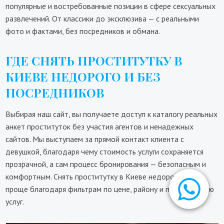
популярные и востребованные позиции в сфере сексуальных
развлечений. От классики до эксклюзива — с реальными
фото и фактами, без посредников и обмана.
ГДЕ СНЯТЬ ПРОСТИТУТКУ В
КИЕВЕ НЕДОРОГО И БЕЗ
ПОСРЕДНИКОВ
Выбирая наш сайт, вы получаете доступ к каталогу реальных
анкет проституток без участия агентов и ненадежных
сайтов. Мы выступаем за прямой контакт клиента с
девушкой, благодаря чему стоимость услуги сохраняется
прозрачной, а сам процесс бронирования — безопасным и
комфортным. Снять проститутку в Киеве недорого стало
проще благодаря фильтрам по цене, району и предложению
услуг.