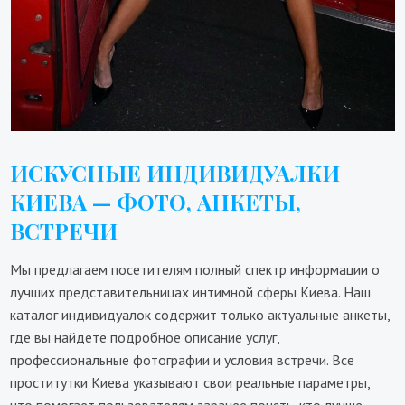
ИСКУСНЫЕ ИНДИВИДУАЛКИ
КИЕВА — ФОТО, АНКЕТЫ,
ВСТРЕЧИ
Мы предлагаем посетителям полный спектр информации о
лучших представительницах интимной сферы Киева. Наш
каталог индивидуалок содержит только актуальные анкеты,
где вы найдете подробное описание услуг,
профессиональные фотографии и условия встречи. Все
проститутки Киева указывают свои реальные параметры,