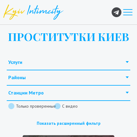
ПРОСТИТУТКИ КИЕВ
Услуги
Районы
Станции Метро
Только проверенные
С видео
Показать расширенный фильтр