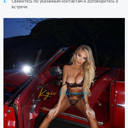
Свяжитесь по указанным контактам и договоритесь о
встрече.