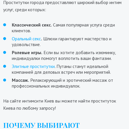
Проститутки города предоставляют широкий выбор интим
услуг, среди которых:
Классический секс.
Самая популярная услуга среди
клиентов.
Оральный секс
.
Шлюхи гарантируют мастерство и
удовольствие.
Ролевые игры.
Если вы хотите добавить изюминку,
индивидуалки помогут воплотить ваши фантазии.
Элитные проститутки
. Путаны станут идеальной
компанией для деловых встреч или мероприятий.
Массаж.
Релаксирующий и эротический массаж от
профессиональных индивидуалок.
На сайте интимсити Киев вы можете найти проституток
Киева по любому запросу!
ПОЧЕМУ ВЫБИРАЮТ