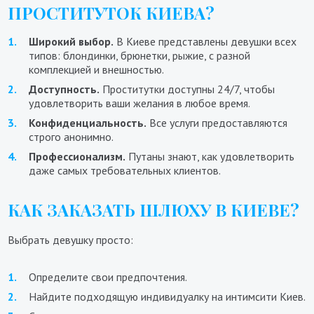
ПРОСТИТУТОК КИЕВА?
Широкий выбор.
В Киеве представлены девушки всех
типов: блондинки, брюнетки, рыжие, с разной
комплекцией и внешностью.
Доступность.
Проститутки доступны 24/7, чтобы
удовлетворить ваши желания в любое время.
Конфиденциальность.
Все услуги предоставляются
строго анонимно.
Профессионализм.
Путаны знают, как удовлетворить
даже самых требовательных клиентов.
КАК ЗАКАЗАТЬ ШЛЮХУ В КИЕВЕ?
Выбрать девушку просто:
Определите свои предпочтения.
Найдите подходящую индивидуалку на интимсити Киев.