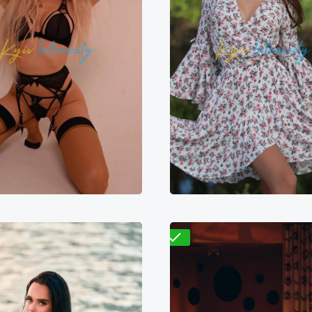
Проверено