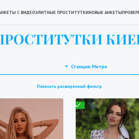
АНКЕТЫ С ВИДЕО
ЭЛИТНЫЕ ПРОСТИТУТКИ
НОВЫЕ АНКЕТЫ
ПРОВЕР
ПРОСТИТУТКИ КИЕ
Станции Метро
Показать расширенный фильтр
Проверено