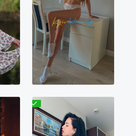
Проверено