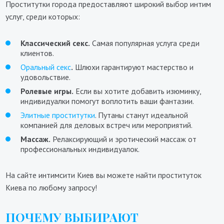
Проститутки города предоставляют широкий выбор интим
услуг, среди которых:
Классический секс.
Самая популярная услуга среди
клиентов.
Оральный секс
.
Шлюхи гарантируют мастерство и
удовольствие.
Ролевые игры.
Если вы хотите добавить изюминку,
индивидуалки помогут воплотить ваши фантазии.
Элитные проститутки
. Путаны станут идеальной
компанией для деловых встреч или мероприятий.
Массаж.
Релаксирующий и эротический массаж от
профессиональных индивидуалок.
На сайте интимсити Киев вы можете найти проституток
Киева по любому запросу!
ПОЧЕМУ ВЫБИРАЮТ