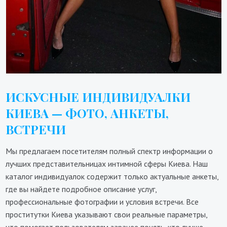
ИСКУСНЫЕ ИНДИВИДУАЛКИ
КИЕВА — ФОТО, АНКЕТЫ,
ВСТРЕЧИ
Мы предлагаем посетителям полный спектр информации о
лучших представительницах интимной сферы Киева. Наш
каталог индивидуалок содержит только актуальные анкеты,
где вы найдете подробное описание услуг,
профессиональные фотографии и условия встречи. Все
проститутки Киева указывают свои реальные параметры,