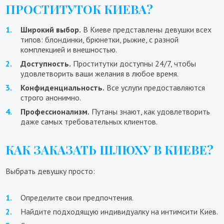
ПРОСТИТУТОК КИЕВА?
Широкий выбор.
В Киеве представлены девушки всех
типов: блондинки, брюнетки, рыжие, с разной
комплекцией и внешностью.
Доступность.
Проститутки доступны 24/7, чтобы
удовлетворить ваши желания в любое время.
Конфиденциальность.
Все услуги предоставляются
строго анонимно.
Профессионализм.
Путаны знают, как удовлетворить
даже самых требовательных клиентов.
КАК ЗАКАЗАТЬ ШЛЮХУ В КИЕВЕ?
Выбрать девушку просто:
Определите свои предпочтения.
Найдите подходящую индивидуалку на интимсити Киев.