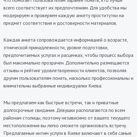
что помогает пользователям заранее понять, кто лучше
всего соответствует их предпочтениям. Для удобства мы
модерируем и проверяем каждую анкету проститутки на
предмет соответствия и достоверности материалов.
Каждая анкета сопровождается информацией о возрасте,
этнической принадлежности, уровне подготовки,
предпочитаемых услугах и расценках, чтобы процесс выбора
был максимально прозрачен. Дополнительно размещаются
отзывы и рейтинг удовлетворенности клиентов, позволяя
другим пользователям понять, насколько профессиональны и
внимательны выбранные индивидуалки Киева.
Мы предлагаем как быстрые встречи, так и приватные
долгосрочные свидания. Девушки располагаются по всем
районам столицы, поэтому независимо от вашего текущего
местоположения вы легко сможете организовать встречу.
Предлагаемые интим услуги в Киеве включают в себя самые