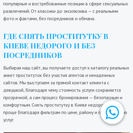
популярные и востребованные позиции в сфере сексуальных
развлечений. От классики до эксклюзива — с реальными
фото и фактами, без посредников и обмана.
ГДЕ СНЯТЬ ПРОСТИТУТКУ В
КИЕВЕ НЕДОРОГО И БЕЗ
ПОСРЕДНИКОВ
Выбирая наш сайт, вы получаете доступ к каталогу реальных
анкет проституток без участия агентов и ненадежных
сайтов. Мы выступаем за прямой контакт клиента с
девушкой, благодаря чему стоимость услуги сохраняется
прозрачной, а сам процесс бронирования — безопасным и
комфортным. Снять проститутку в Киеве недорого стало
проще благодаря фильтрам по цене, району и предложению
услуг.