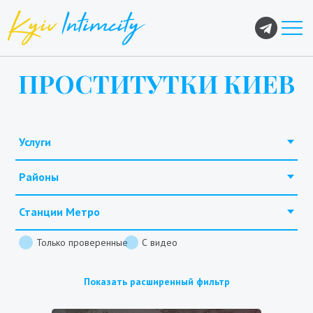
ПРОСТИТУТКИ КИЕВ
Услуги
Районы
Станции Метро
Только проверенные
С видео
Показать расширенный фильтр