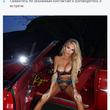
Свяжитесь по указанным контактам и договоритесь о
встрече.