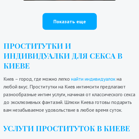
Показать еще
ПРОСТИТУТКИ И
ИНДИВИДУАЛКИ ДЛЯ СЕКСА В
КИЕВЕ
Киев – город, где можно легко
найти индивидуалок
на
любой вкус. Проститутки на Киев интимсити предлагают
разнообразные интим услуги, начиная от классического секса
до эксклюзивных фантазий. Шлюхи Киева готовы подарить
вам незабываемое удовольствие в любое время суток.
УСЛУГИ ПРОСТИТУТОК В КИЕВЕ